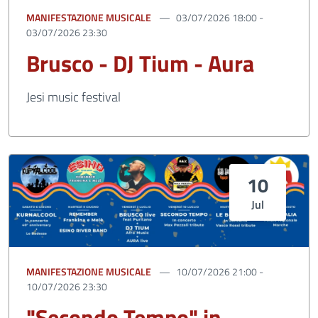
MANIFESTAZIONE MUSICALE
03/07/2026 18:00 -
03/07/2026 23:30
Brusco - DJ Tium - Aura
Jesi music festival
10
Jul
MANIFESTAZIONE MUSICALE
10/07/2026 21:00 -
10/07/2026 23:30
"Secondo Tempo" in