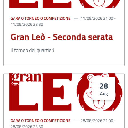
GARA O TORNEO O COMPETIZIONE
11/09/2026 21:00 -
11/09/2026 23:30
Gran Leò - Seconda serata
Il torneo dei quartieri
28
Aug
GARA O TORNEO O COMPETIZIONE
28/08/2026 21:00 -
28/08/2026 23:30