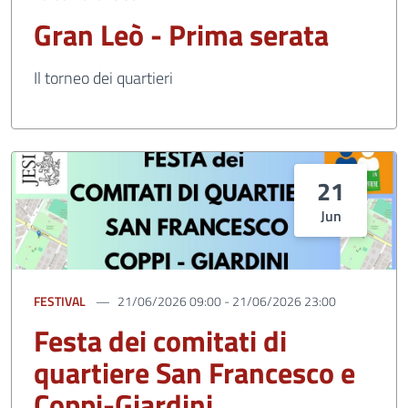
Gran Leò - Prima serata
Il torneo dei quartieri
21
Jun
FESTIVAL
21/06/2026 09:00 - 21/06/2026 23:00
Festa dei comitati di
quartiere San Francesco e
Coppi-Giardini