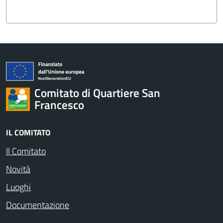
Comitato di Quartiere San
Francesco
IL COMITATO
Il Comitato
Novità
Luoghi
Documentazione