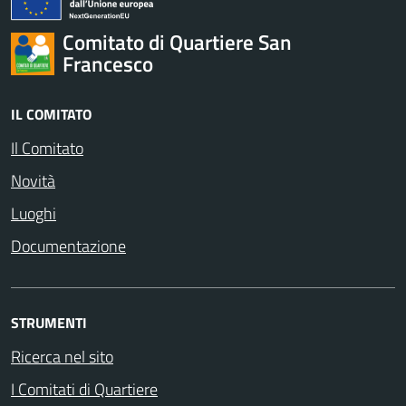
Comitato di Quartiere San
Francesco
IL COMITATO
Il Comitato
Novità
Luoghi
Documentazione
STRUMENTI
Ricerca nel sito
I Comitati di Quartiere