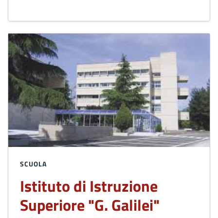
SCUOLA
Istituto di Istruzione
Superiore "G. Galilei"